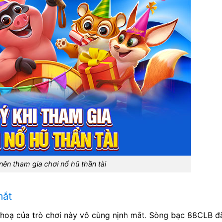
nên tham gia chơi nổ hũ thần tài
mắt
ồ hoạ của trò chơi này vô cùng nịnh mắt. Sòng bạc 88CLB đ