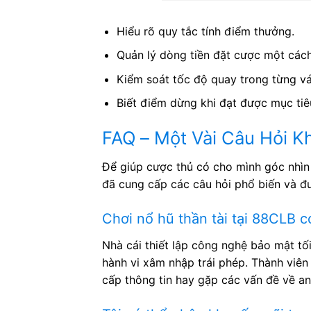
Hiểu rõ quy tắc tính điểm thưởng.
Quản lý dòng tiền đặt cược một cách 
Kiểm soát tốc độ quay trong từng vá
Biết điểm dừng khi đạt được mục ti
FAQ – Một Vài Câu Hỏi K
Để giúp cược thủ có cho mình góc nhìn 
đã cung cấp các câu hỏi phổ biến và đưa
Chơi nổ hũ thần tài tại 88CLB 
Nhà cái thiết lập công nghệ bảo mật tố
hành vi xâm nhập trái phép. Thành viên 
cấp thông tin hay gặp các vấn đề về an 