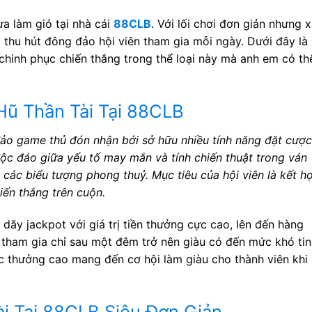
a làm gió tại nhà cái
88CLB
. Với lối chơi đơn giản nhưng 
y thu hút đông đảo hội viên tham gia mỗi ngày. Dưới đây là
chinh phục chiến thắng trong thể loại này mà anh em có th
ũ Thần Tài Tại 88CLB
o game thủ đón nhận bới sở hữu nhiều tính năng đặt cược
ộc đáo giữa yếu tố may mắn và tính chiến thuật trong ván
 các biểu tượng phong thuỷ. Mục tiêu của hội viên là kết h
iến thắng trên cuộn.
ãy jackpot với giá trị tiền thưởng cực cao, lên đến hàng
ủ tham gia chỉ sau một đêm trở nên giàu có đến mức khó tin
c thưởng cao mang đến cơ hội làm giàu cho thành viên khi
i Tại 88CLB Siêu Đơn Giản