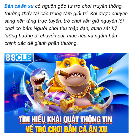
Bắn cá ăn xu
có nguồn gốc từ trò chơi truyền thống
thường thấy tại các trung tâm giải trí. Khi được chuyển
sang nền tảng trực tuyến, trò chơi vẫn giữ nguyên lối
chơi cơ bản: Người chơi thu thập đạn, quan sát kỹ
lưỡng hướng di chuyển của mục tiêu và ngắm bắn
chính xác để giành phần thưởng.