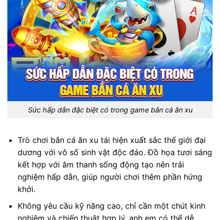
Sức hấp dẫn đặc biệt có trong game bắn cá ăn xu
Trò chơi bắn cá ăn xu tái hiện xuất sắc thế giới đại
dương với vô số sinh vật độc đáo. Đồ họa tươi sáng
kết hợp với âm thanh sống động tạo nên trải
nghiệm hấp dẫn, giúp người chơi thêm phần hứng
khởi.
Không yêu cầu kỹ năng cao, chỉ cần một chút kinh
nghiệm và chiến thuật hợp lý, anh em có thể dễ