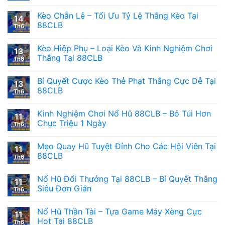
Kèo Chẵn Lẻ – Tối Ưu Tỷ Lệ Thắng Kèo Tại
14
88CLB
Th6
Kèo Hiệp Phụ – Loại Kèo Và Kinh Nghiệm Chơi
13
Thắng Tại 88CLB
Th6
Bí Quyết Cược Kèo Thẻ Phạt Thắng Cực Dễ Tại
13
88CLB
Th6
Kinh Nghiệm Chơi Nổ Hũ 88CLB – Bỏ Túi Hơn
11
Chục Triệu 1 Ngày
Th6
Mẹo Quay Hũ Tuyệt Đỉnh Cho Các Hội Viên Tại
11
88CLB
Th6
Nổ Hũ Đổi Thưởng Tại 88CLB – Bí Quyết Thắng
11
Siêu Đơn Giản
Th6
Nổ Hũ Thần Tài – Tựa Game Máy Xèng Cực
11
Hot Tại 88CLB
Th6