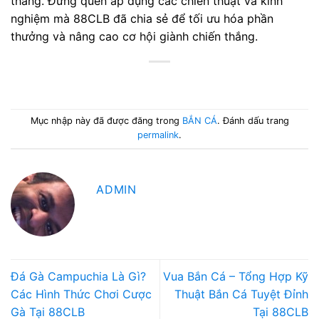
thẳng. Đừng quên áp dụng các chiến thuật và kinh
nghiệm mà 88CLB đã chia sẻ để tối ưu hóa phần
thưởng và nâng cao cơ hội giành chiến thắng.
Mục nhập này đã được đăng trong
BẮN CÁ
. Đánh dấu trang
permalink
.
ADMIN
Đá Gà Campuchia Là Gì?
Vua Bắn Cá – Tổng Hợp Kỹ
Các Hình Thức Chơi Cược
Thuật Bắn Cá Tuyệt Đỉnh
Gà Tại 88CLB
Tại 88CLB