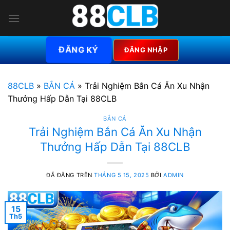
Chuyển
đến
nội
dung
ĐĂNG KÝ
ĐĂNG NHẬP
88CLB
»
BẮN CÁ
»
Trải Nghiệm Bắn Cá Ăn Xu Nhận
Thưởng Hấp Dẫn Tại 88CLB
BẮN CÁ
Trải Nghiệm Bắn Cá Ăn Xu Nhận
Thưởng Hấp Dẫn Tại 88CLB
ĐÃ ĐĂNG TRÊN
THÁNG 5 15, 2025
BỞI
ADMIN
15
Th5