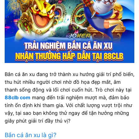
Bắn cá ăn xu đang trở thành xu hướng giải trí phổ biến,
thu hút nhiều người chơi nhờ đồ họa đẹp mắt, âm
thanh sống động và lối chơi cuốn hút. Trò chơi này tại
88clb com
mang đến trải nghiệm mượt mà, đảm bảo
tính ổn định khi tham gia. Với chất lượng vượt trội như
vậy, tại sao bạn không thử ngay để tận hưởng những
giây phút giải trí đầy thú vị?
Bắn cá ăn xu là gì?