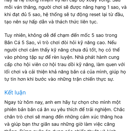
mỗi ván thắng, người chơi sẽ được nâng hạng 1 sao, và
khi đạt đủ 5 sao, hệ thống sẽ tự động reset lại từ đầu,
tạo nên sự hấp dẫn và thách thức liên tục.
Tuy nhiên, không dễ để chạm đến mốc 5 sao trong
Bắn Cá 5 Sao, vì trò chơi đòi hỏi kỹ năng cao. Nếu
người chơi cảm thấy kỹ năng chưa đủ tốt, họ có thể
vào phòng tập sự để rèn luyện. Nhà phát hành cung
cấp cho hội viên cơ hội trau dồi kỹ năng, làm quen với
lối chơi và cải thiện khả năng bắn cá của mình, giúp họ
tự tin hơn khi bước vào những trận chiến thực sự.
Kết luận
Ngay từ hôm nay, anh em hãy tự chọn cho mình một
phiên bản bắn cá ăn xu yêu thích để trải nghiệm. Chắc
chắn trò chơi sẽ mang đến những cảm xúc thăng hoa
và giúp bạn thư giãn sau những giờ làm việc căng