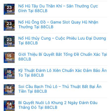
Nổ Hũ Tây Du Thần Khí – Săn Thưởng Cực
23
Đỉnh Tại 88CLB
Th6
Nổ Hũ Ông Đồ – Game Slot Quay Hũ Nhận
23
Thưởng Tại 88CLB
Th6
Nổ Hũ thủy Cung – Cuộc Phiêu Lưu Đại Dương
23
Tại 88CLB
Th6
Giới Thiệu Bí Quyết Bắt Tổng Đề Chuẩn Xác Tại
15
88CLB
Th6
Kỹ Thuật Đánh Lô Xiên Chuẩn Xác Đảm Bảo Ăn
15
To Tại 88CLB
Th6
Soi Cầu Bạch Thủ Lô – Thủ Thuật Bất Bại Ăn
14
Tiền Tại 88CLB
Th6
Bí Quyết Nuôi Lô Khung 2 Ngày Đánh Đâu
14
Thắng Đó Tại 88CLB
Th6